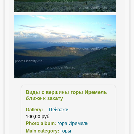
Виды с вершины горы Иремель
ближе к закату
Gallery:
Пейзажи
100,00 руб.
Photo album:
гора Иремель
Main category:
горы