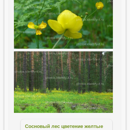
Сосновый лес цветение желтые