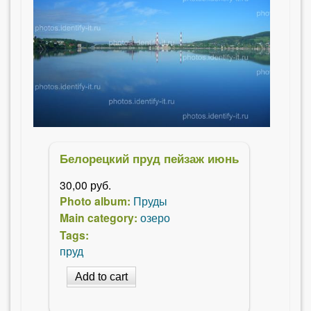
Белорецкий пруд пейзаж июнь
30,00 руб.
Photo album:
Пруды
Main category:
озеро
Tags:
пруд