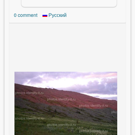
0
comment
Русский