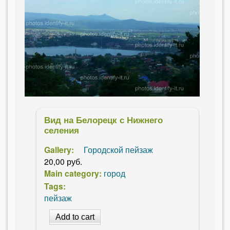
Вид на Белорецк с Нижнего
селения
Gallery:
Городской пейзаж
20,00 руб.
Main category:
город
Tags:
пейзаж