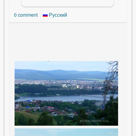
0
comment
Русский