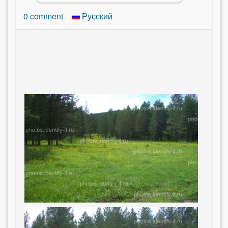
0
comment
Русский