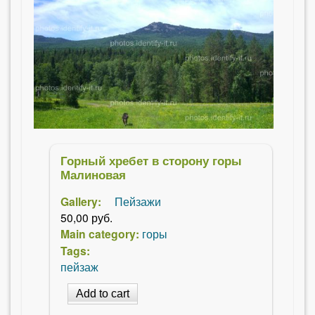
Горный хребет в сторону горы
Малиновая
Gallery:
Пейзажи
50,00 руб.
Main category:
горы
Tags:
пейзаж