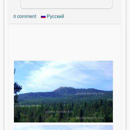
0
comment
Русский