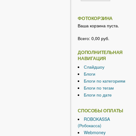
ФОТОКОРЗИНА
Ваша корзина пуста.
Всего:
0,00 руб.
ДОПОЛНИТЕЛЬНАЯ
НАВИГАЦИЯ
Слайдшоу
Блоги
Блоги по категориям
Блоги по тегам
Блоги по дате
СПОСОБЫ ОПЛАТЫ
ROBOKASSA
(Робокасса)
Webmoney