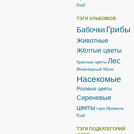
Ещё
ТЭГИ АЛЬБОМОВ
Грибы
Бабочки
Животные
Жёлтые цветы
Лес
Красные цветы
Межозерный
Мухи
Насекомые
Розовые цветы
Сиреневые
цветы
гора Иремель
Ещё
ТЭГИ ПОДКАТЕГОРИЙ