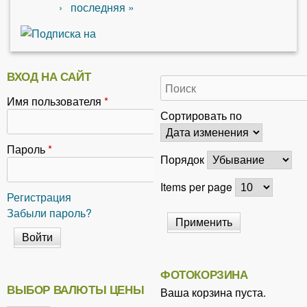
›
последняя »
ВХОД НА САЙТ
Имя пользователя
*
Сортировать по
Пароль
*
Порядок
Items per page
Регистрация
Забыли пароль?
ФОТОКОРЗИНА
ВЫБОР ВАЛЮТЫ ЦЕНЫ
Ваша корзина пуста.