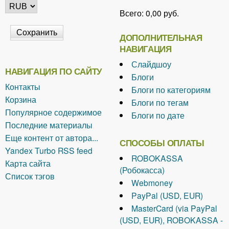
Всего:
0,00 руб.
ДОПОЛНИТЕЛЬНАЯ
НАВИГАЦИЯ
Слайдшоу
НАВИГАЦИЯ ПО САЙТУ
Блоги
Контакты
Блоги по категориям
Корзина
Блоги по тегам
Популярное содержимое
Блоги по дате
Последние материалы
Еще контент от автора...
СПОСОБЫ ОПЛАТЫ
Yandex Turbo RSS feed
ROBOKASSA
Карта сайта
(Робокасса)
Список тэгов
Webmoney
PayPal (USD, EUR)
MasterCard (via PayPal
(USD, EUR), ROBOKASSA -