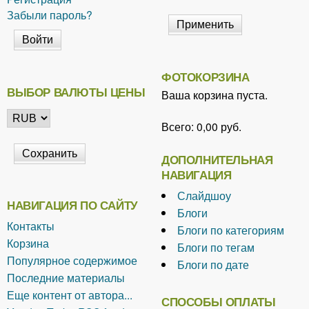
Забыли пароль?
ФОТОКОРЗИНА
ВЫБОР ВАЛЮТЫ ЦЕНЫ
Ваша корзина пуста.
Всего:
0,00 руб.
ДОПОЛНИТЕЛЬНАЯ
НАВИГАЦИЯ
Слайдшоу
НАВИГАЦИЯ ПО САЙТУ
Блоги
Контакты
Блоги по категориям
Корзина
Блоги по тегам
Популярное содержимое
Блоги по дате
Последние материалы
Еще контент от автора...
СПОСОБЫ ОПЛАТЫ