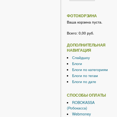
ФОТОКОРЗИНА
Ваша корзина пуста.
Всего:
0,00 руб.
ДОПОЛНИТЕЛЬНАЯ
НАВИГАЦИЯ
Слайдшоу
Блоги
Блоги по категориям
Блоги по тегам
Блоги по дате
СПОСОБЫ ОПЛАТЫ
ROBOKASSA
(Робокасса)
Webmoney