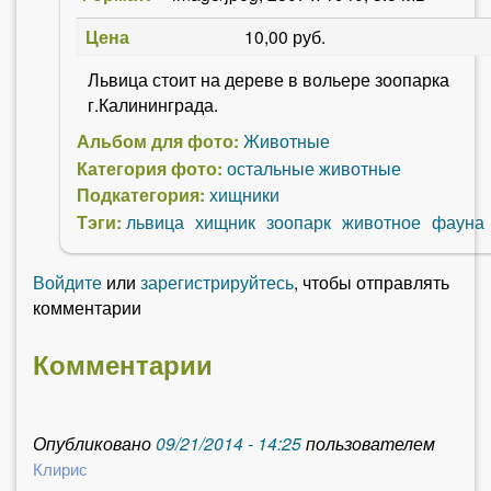
Цена
10,00 руб.
Львица стоит на дереве в вольере зоопарка
г.Калининграда.
Альбом для фото:
Животные
Категория фото:
остальные животные
Подкатегория:
хищники
Тэги:
львица
хищник
зоопарк
животное
фауна
Войдите
или
зарегистрируйтесь
, чтобы отправлять
комментарии
Комментарии
Опубликовано
09/21/2014 - 14:25
пользователем
Клирис