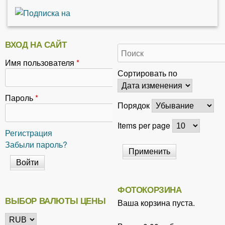
ВХОД НА САЙТ
Имя пользователя
*
Сортировать по
Пароль
*
Порядок
Items per page
Регистрация
Забыли пароль?
ФОТОКОРЗИНА
ВЫБОР ВАЛЮТЫ ЦЕНЫ
Ваша корзина пуста.