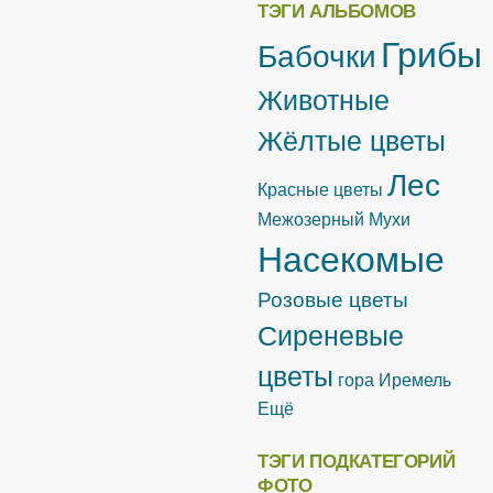
ТЭГИ АЛЬБОМОВ
Грибы
Бабочки
Животные
Жёлтые цветы
Лес
Красные цветы
Межозерный
Мухи
Насекомые
Розовые цветы
Сиреневые
цветы
гора Иремель
Ещё
ТЭГИ ПОДКАТЕГОРИЙ
ФОТО