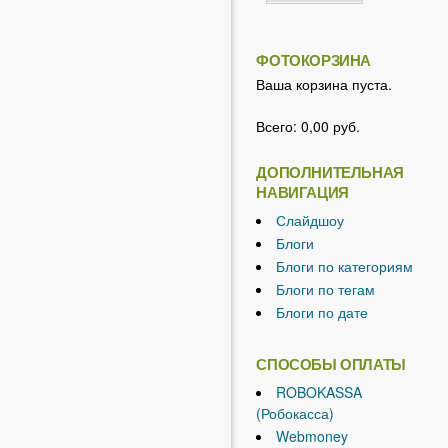
ФОТОКОРЗИНА
Ваша корзина пуста.
Всего:
0,00 руб.
ДОПОЛНИТЕЛЬНАЯ
НАВИГАЦИЯ
Слайдшоу
Блоги
Блоги по категориям
Блоги по тегам
Блоги по дате
СПОСОБЫ ОПЛАТЫ
ROBOKASSA
(Робокасса)
Webmoney