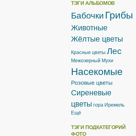
ТЭГИ АЛЬБОМОВ
Грибы
Бабочки
Животные
Жёлтые цветы
Лес
Красные цветы
Межозерный
Мухи
Насекомые
Розовые цветы
Сиреневые
цветы
гора Иремель
Ещё
ТЭГИ ПОДКАТЕГОРИЙ
ФОТО