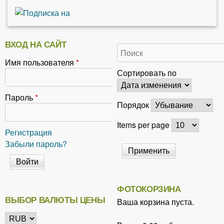
ВХОД НА САЙТ
Имя пользователя
*
Сортировать по
Пароль
*
Порядок
Items per page
Регистрация
Забыли пароль?
ФОТОКОРЗИНА
ВЫБОР ВАЛЮТЫ ЦЕНЫ
Ваша корзина пуста.