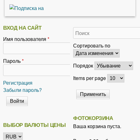
ВХОД НА САЙТ
Имя пользователя
*
Сортировать по
Пароль
*
Порядок
Items per page
Регистрация
Забыли пароль?
ФОТОКОРЗИНА
ВЫБОР ВАЛЮТЫ ЦЕНЫ
Ваша корзина пуста.