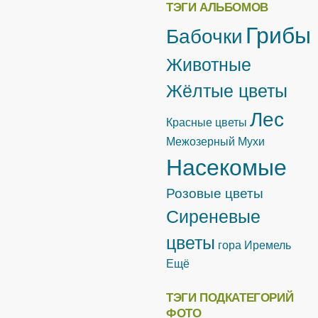
ТЭГИ АЛЬБОМОВ
Грибы
Бабочки
Животные
Жёлтые цветы
Лес
Красные цветы
Межозерный
Мухи
Насекомые
Розовые цветы
Сиреневые
цветы
гора Иремель
Ещё
ТЭГИ ПОДКАТЕГОРИЙ
ФОТО