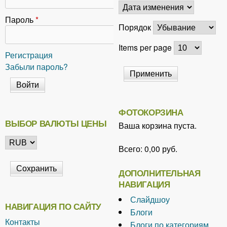
Пароль
*
Порядок
Items per page
Регистрация
Забыли пароль?
ФОТОКОРЗИНА
ВЫБОР ВАЛЮТЫ ЦЕНЫ
Ваша корзина пуста.
Всего:
0,00 руб.
ДОПОЛНИТЕЛЬНАЯ
НАВИГАЦИЯ
Слайдшоу
НАВИГАЦИЯ ПО САЙТУ
Блоги
Контакты
Блоги по категориям