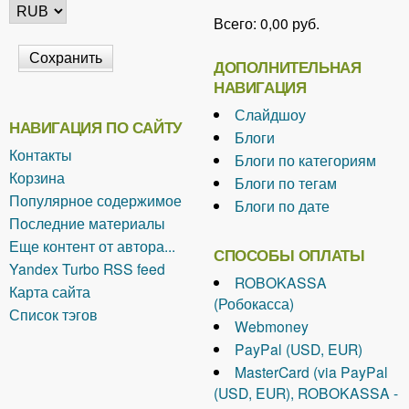
Всего:
0,00 руб.
ДОПОЛНИТЕЛЬНАЯ
НАВИГАЦИЯ
Слайдшоу
НАВИГАЦИЯ ПО САЙТУ
Блоги
Контакты
Блоги по категориям
Корзина
Блоги по тегам
Популярное содержимое
Блоги по дате
Последние материалы
Еще контент от автора...
СПОСОБЫ ОПЛАТЫ
Yandex Turbo RSS feed
ROBOKASSA
Карта сайта
(Робокасса)
Список тэгов
Webmoney
PayPal (USD, EUR)
MasterCard (via PayPal
(USD, EUR), ROBOKASSA -