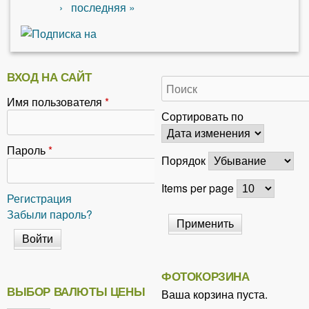
›
последняя »
ВХОД НА САЙТ
Имя пользователя
*
Сортировать по
Пароль
*
Порядок
Items per page
Регистрация
Забыли пароль?
ФОТОКОРЗИНА
ВЫБОР ВАЛЮТЫ ЦЕНЫ
Ваша корзина пуста.