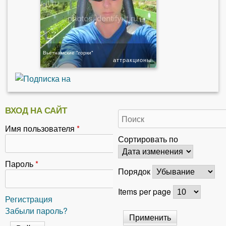
Вьетнамские "горки"
аттракционы
ВХОД НА САЙТ
Имя пользователя
*
Сортировать по
Пароль
*
Порядок
Items per page
Регистрация
Забыли пароль?