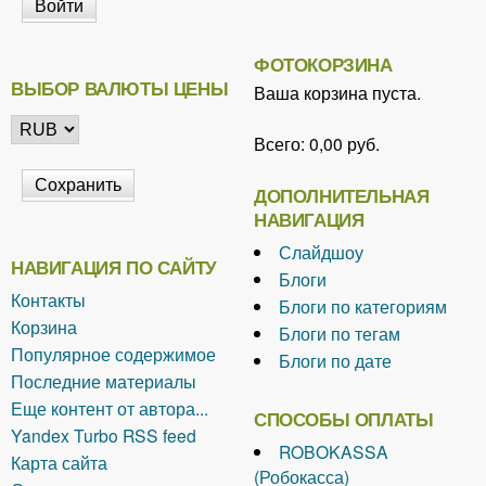
ФОТОКОРЗИНА
ВЫБОР ВАЛЮТЫ ЦЕНЫ
Ваша корзина пуста.
Всего:
0,00 руб.
ДОПОЛНИТЕЛЬНАЯ
НАВИГАЦИЯ
Слайдшоу
НАВИГАЦИЯ ПО САЙТУ
Блоги
Контакты
Блоги по категориям
Корзина
Блоги по тегам
Популярное содержимое
Блоги по дате
Последние материалы
Еще контент от автора...
СПОСОБЫ ОПЛАТЫ
Yandex Turbo RSS feed
ROBOKASSA
Карта сайта
(Робокасса)