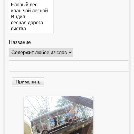
Название