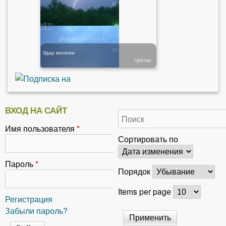
Удар молнии
грозы
ВХОД НА САЙТ
Имя пользователя
*
Сортировать по
Пароль
*
Порядок
Items per page
Регистрация
Забыли пароль?