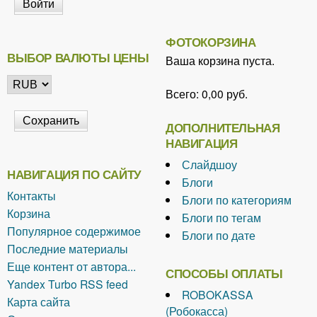
ФОТОКОРЗИНА
ВЫБОР ВАЛЮТЫ ЦЕНЫ
Ваша корзина пуста.
Всего:
0,00 руб.
ДОПОЛНИТЕЛЬНАЯ
НАВИГАЦИЯ
Слайдшоу
НАВИГАЦИЯ ПО САЙТУ
Блоги
Контакты
Блоги по категориям
Корзина
Блоги по тегам
Популярное содержимое
Блоги по дате
Последние материалы
Еще контент от автора...
СПОСОБЫ ОПЛАТЫ
Yandex Turbo RSS feed
ROBOKASSA
Карта сайта
(Робокасса)