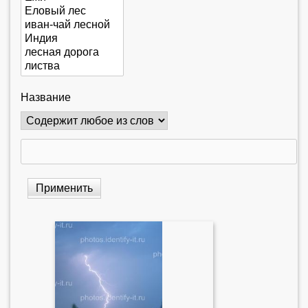
Название