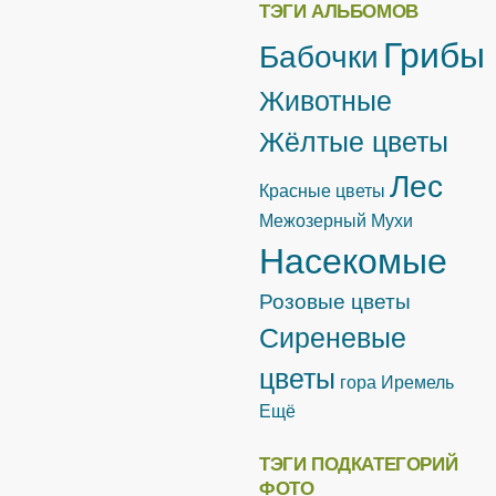
ТЭГИ АЛЬБОМОВ
Грибы
Бабочки
Животные
Жёлтые цветы
Лес
Красные цветы
Межозерный
Мухи
Насекомые
Розовые цветы
Сиреневые
цветы
гора Иремель
Ещё
ТЭГИ ПОДКАТЕГОРИЙ
ФОТО