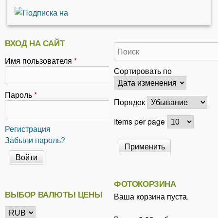
ВХОД НА САЙТ
Имя пользователя
*
Сортировать по
Пароль
*
Порядок
Items per page
Регистрация
Забыли пароль?
ФОТОКОРЗИНА
ВЫБОР ВАЛЮТЫ ЦЕНЫ
Ваша корзина пуста.