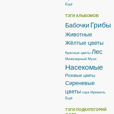
Ещё
ТЭГИ АЛЬБОМОВ
Грибы
Бабочки
Животные
Жёлтые цветы
Лес
Красные цветы
Межозерный
Мухи
Насекомые
Розовые цветы
Сиреневые
цветы
гора Иремель
Ещё
ТЭГИ ПОДКАТЕГОРИЙ