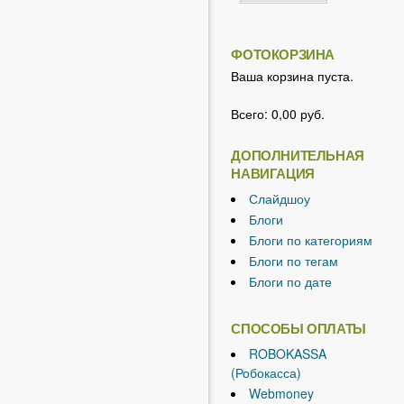
ФОТОКОРЗИНА
Ваша корзина пуста.
Всего:
0,00 руб.
ДОПОЛНИТЕЛЬНАЯ
НАВИГАЦИЯ
Слайдшоу
Блоги
Блоги по категориям
Блоги по тегам
Блоги по дате
СПОСОБЫ ОПЛАТЫ
ROBOKASSA
(Робокасса)
Webmoney