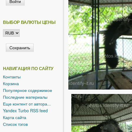
ь
ВЫБОР ВАЛЮТЫ ЦЕНЫ
НАВИГАЦИЯ ПО САЙТУ
Контакты
Корзина
Популярное содержимое
Последние материалы
Еще контент от автора...
Yandex Turbo RSS feed
Карта сайта
Список тэгов