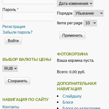
Пароль
*
Порядок
Items per page
Регистрация
Забыли пароль?
ФОТОКОРЗИНА
ВЫБОР ВАЛЮТЫ ЦЕНЫ
Ваша корзина пуста.
Всего:
0,00 руб.
ДОПОЛНИТЕЛЬНАЯ
НАВИГАЦИЯ
Слайдшоу
НАВИГАЦИЯ ПО САЙТУ
Блоги
Контакты
Блоги по категориям