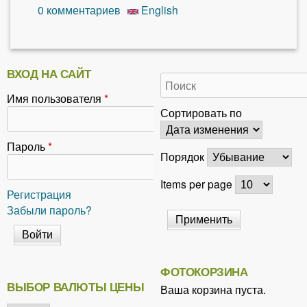
0
комментариев
English
ВХОД НА САЙТ
Имя пользователя
*
Сортировать по
Пароль
*
Порядок
Items per page
Регистрация
Забыли пароль?
ФОТОКОРЗИНА
ВЫБОР ВАЛЮТЫ ЦЕНЫ
Ваша корзина пуста.