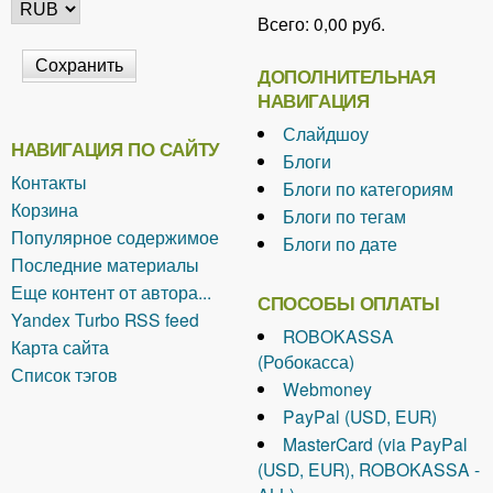
Всего:
0,00 руб.
ДОПОЛНИТЕЛЬНАЯ
НАВИГАЦИЯ
Слайдшоу
НАВИГАЦИЯ ПО САЙТУ
Блоги
Контакты
Блоги по категориям
Корзина
Блоги по тегам
Популярное содержимое
Блоги по дате
Последние материалы
Еще контент от автора...
СПОСОБЫ ОПЛАТЫ
Yandex Turbo RSS feed
ROBOKASSA
Карта сайта
(Робокасса)
Список тэгов
Webmoney
PayPal (USD, EUR)
MasterCard (via PayPal
(USD, EUR), ROBOKASSA -