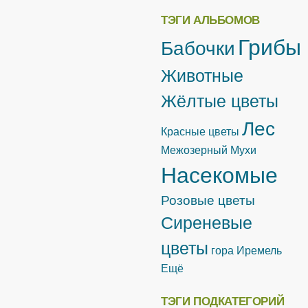
ТЭГИ АЛЬБОМОВ
Грибы
Бабочки
Животные
Жёлтые цветы
Лес
Красные цветы
Межозерный
Мухи
Насекомые
Розовые цветы
Сиреневые
цветы
гора Иремель
Ещё
ТЭГИ ПОДКАТЕГОРИЙ