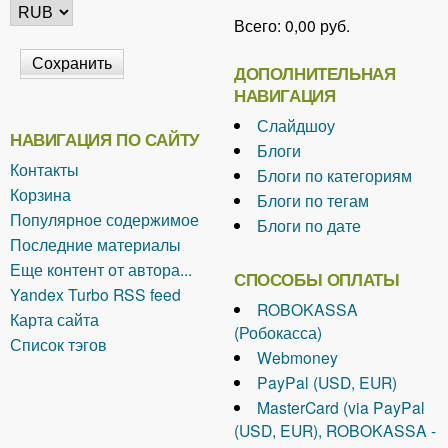
Всего:
0,00 руб.
ДОПОЛНИТЕЛЬНАЯ
НАВИГАЦИЯ
Слайдшоу
НАВИГАЦИЯ ПО САЙТУ
Блоги
Контакты
Блоги по категориям
Корзина
Блоги по тегам
Популярное содержимое
Блоги по дате
Последние материалы
Еще контент от автора...
СПОСОБЫ ОПЛАТЫ
Yandex Turbo RSS feed
ROBOKASSA
Карта сайта
(Робокасса)
Список тэгов
Webmoney
PayPal (USD, EUR)
MasterCard (via PayPal
(USD, EUR), ROBOKASSA -