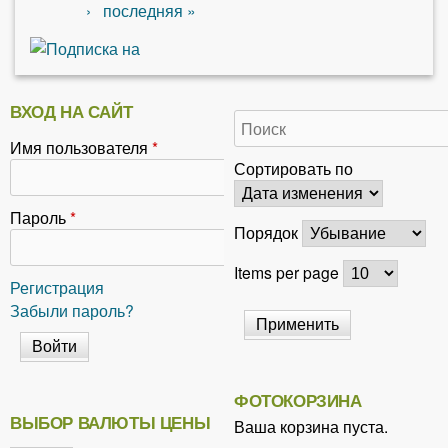
›
последняя »
ВХОД НА САЙТ
Имя пользователя
*
Сортировать по
Пароль
*
Порядок
Items per page
Регистрация
Забыли пароль?
ФОТОКОРЗИНА
ВЫБОР ВАЛЮТЫ ЦЕНЫ
Ваша корзина пуста.