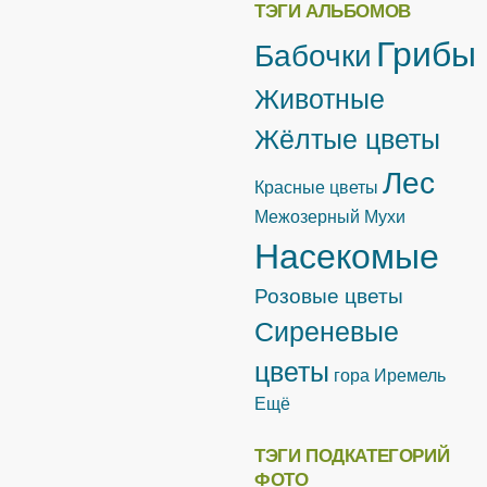
ТЭГИ АЛЬБОМОВ
Грибы
Бабочки
Животные
Жёлтые цветы
Лес
Красные цветы
Межозерный
Мухи
Насекомые
Розовые цветы
Сиреневые
цветы
гора Иремель
Ещё
ТЭГИ ПОДКАТЕГОРИЙ
ФОТО