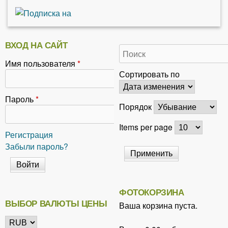
ВХОД НА САЙТ
Имя пользователя
*
Сортировать по
Пароль
*
Порядок
Items per page
Регистрация
Забыли пароль?
ФОТОКОРЗИНА
ВЫБОР ВАЛЮТЫ ЦЕНЫ
Ваша корзина пуста.